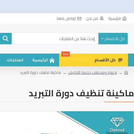
الرئيسية
من نحن
تواصل معنا
كل الاقسام
Sale
كل الأقسام
الرئيسية
المنتجات
اجهزة ومحطات خدمة التكييف
ماكينة تنظيف دورة التبريد
ماكينة تنظيف دورة التبريد