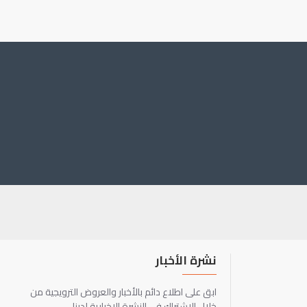
نشرة الأخبار
ابق على اطلاع دائم بالأخبار والعروض الترويجية من
خلال الاشتراك في النشرة الإخبارية لدينا