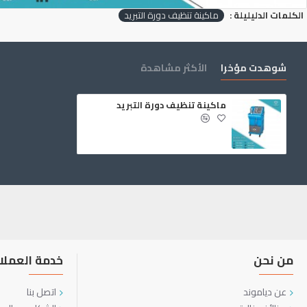
الكلمات الدليليلة :
ماكينة تنظيف دورة التبريد
شوهدت مؤخرا
الأكثر مشاهدة
ماكينة تنظيف دورة التبريد
من نحن
خدمة العملا
عن دياموند
اتصل بنا