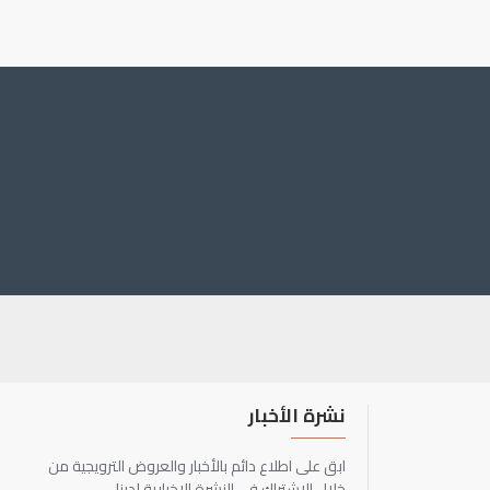
نشرة الأخبار
ابق على اطلاع دائم بالأخبار والعروض الترويجية من
خلال الاشتراك في النشرة الإخبارية لدينا