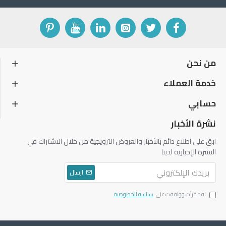
من نحن
خدمة العملاء
حسابي
نشرة الأخبار
ابق على اطلاع دائم بالأخبار والعروض الترويجية من خلال الاشتراك في
النشرة الإخبارية لدينا
ارسال
لقد قرأت ووافقت على
سياسة الخصوصية