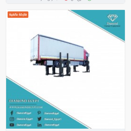
ماركة عالمية