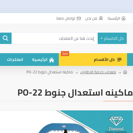
الرئيسية
من نحن
تواصل معنا
كل الاقسام
Sale
كل الأقسام
الرئيسية
المنتجات
معدات خدمة الاطارات
ماكينه استعدال جنوط PO-22
ماكينه استعدال جنوط PO-22