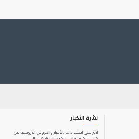
نشرة الأخبار
ابق على اطلاع دائم بالأخبار والعروض الترويجية من
خلال الاشتراك في النشرة الإخبارية لدينا