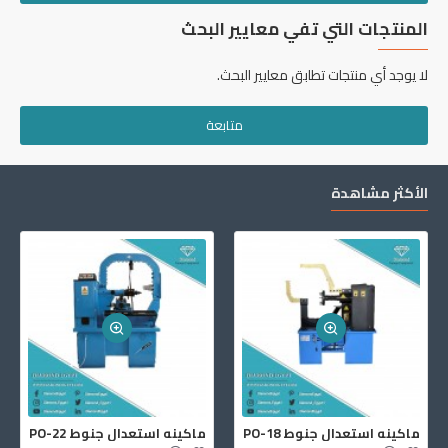
المنتجات التي تفي معايير البحث
لا يوجد أي منتجات تطابق معايير البحث.
متابعة
الأكثر مشاهدة
ماكينه استعدال جنوط PO-18
ماكينه استعدال جنوط PO-22