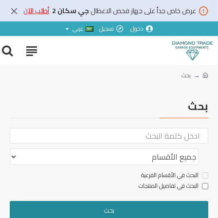
عرض خاص جداً على جهاز فحص الاعطال
جي سكان 2
أطلب الآن
دخول
تسجيل
عربي
بحث
بحث
البحث في الأقسام الفرعية
البحث في تفاصيل المنتجات
بحث