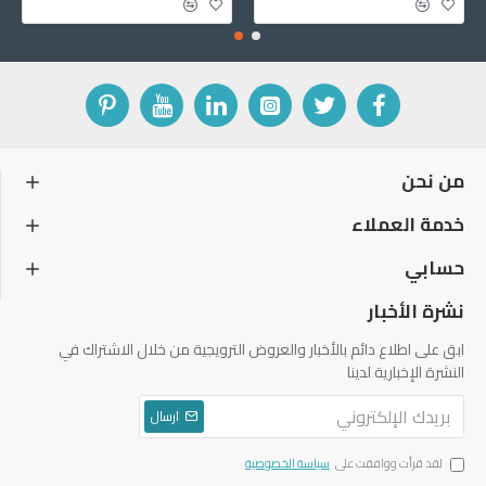
من نحن
خدمة العملاء
حسابي
نشرة الأخبار
ابق على اطلاع دائم بالأخبار والعروض الترويجية من خلال الاشتراك في
النشرة الإخبارية لدينا
ارسال
لقد قرأت ووافقت على
سياسة الخصوصية