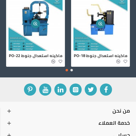
ماكينه استعدال جنوط PO-18
ماكينه استعدال جنوط PO-22
من نحن
خدمة العملاء
حسابي