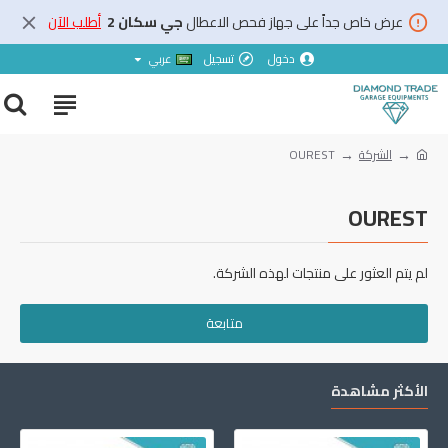
عرض خاص جداً على جهاز فحص الاعطال
جي سكان 2
أطلب الآن
دخول
تسجيل
عربي
الشركة
OUREST
OUREST
لم يتم العثور على منتجات لهذه الشركة.
متابعة
الأكثر مشاهدة