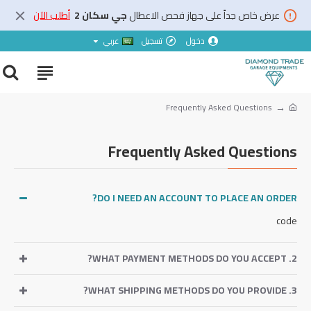
عرض خاص جداً على جهاز فحص الاعطال
جي سكان 2
أطلب الآن
دخول
تسجيل
عربي
Frequently Asked Questions
Frequently Asked Questions
DO I NEED AN ACCOUNT TO PLACE AN ORDER?
code
2. WHAT PAYMENT METHODS DO YOU ACCEPT?
3. WHAT SHIPPING METHODS DO YOU PROVIDE?