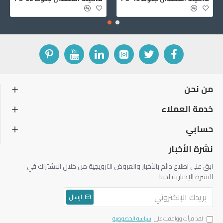
من نحن
خدمة العملاء
حسابي
نشرة الأخبار
ابق على اطلاع دائم بالأخبار والعروض الترويجية من خلال الاشتراك في
النشرة الإخبارية لدينا
ارسال
لقد قرأت ووافقت على
سياسة الخصوصية